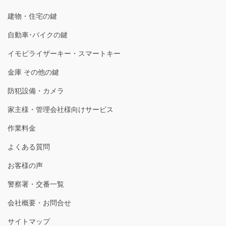
建物・住宅の鍵
自動車･バイクの鍵
イモビライザーキー・スマートキー
金庫 その他の鍵
防犯設備・カメラ
家主様・管理会社様向けサービス
作業料金
よくある質問
お客様の声
警察署・交番一覧
会社概要・お問合せ
サイトマップ