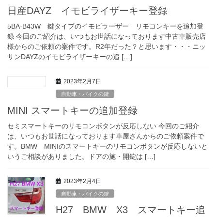
日産DAYZ イモビライザーキー登録
5BA-B43W 鍵タイプのイモビラーザー リモコンキーを追加登
録 今回のご紹介は、いつもお世話になっております中古車販売店
様からのご依頼の案件です。R2年だった？と思います・・・ニッ
サンDAYZのイモビライザーキーの追 […]
2023年2月7日
自動車・バイクの鍵
MINI スマートキーの追加登録
セミスマートキーのリモコンボタンが反応しない 今回のご紹介
は、いつもお世話になっております車屋さんからのご依頼案件で
す。BMW MINIのスマートキーのリモコンボタンが反応しないと
いうご相談がありました。ドアの施・開錠は […]
2023年2月4日
自動車・バイクの鍵
H27 BMW X3 スマートキー追