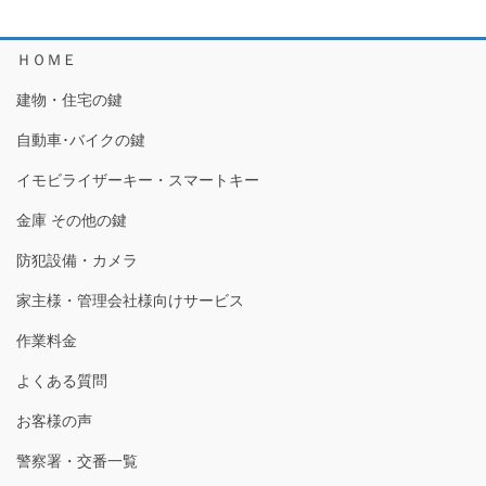
ＨＯＭＥ
建物・住宅の鍵
自動車･バイクの鍵
イモビライザーキー・スマートキー
金庫 その他の鍵
防犯設備・カメラ
家主様・管理会社様向けサービス
作業料金
よくある質問
お客様の声
警察署・交番一覧