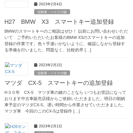
2023年2月4日
自動車・バイクの鍵
H27 BMW X3 スマートキー追加登録
BMWのスマートキーのご相談はぜひ！ 以前にお問い合わせいただ
いて ご予約いただいたお客様のBMW X3のスマートキーの追加
登録の作業です。色々手違いがないように、確認しながら登録す
る準備を行いました。問題なく、比較的早 […]
2023年2月2日
自動車・バイクの鍵
マツダ CX-5 スマートキーの追加登録
H３０年 CX-5 マツダ車の鍵のことなら いつもお世話になって
おります中古車販売店様からご依頼いただきました。明日の朝納
車予定のマツダCX-5。遅い時間から作業させていただきました。
マツダ車 今回のこのCX-5は登録作 […]
2023年2月1日