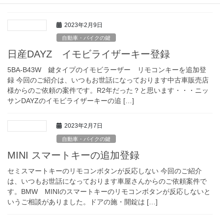
2023年2月9日
自動車・バイクの鍵
日産DAYZ イモビライザーキー登録
5BA-B43W 鍵タイプのイモビラーザー リモコンキーを追加登
録 今回のご紹介は、いつもお世話になっております中古車販売店
様からのご依頼の案件です。R2年だった？と思います・・・ニッ
サンDAYZのイモビライザーキーの追 […]
2023年2月7日
自動車・バイクの鍵
MINI スマートキーの追加登録
セミスマートキーのリモコンボタンが反応しない 今回のご紹介
は、いつもお世話になっております車屋さんからのご依頼案件で
す。BMW MINIのスマートキーのリモコンボタンが反応しないと
いうご相談がありました。ドアの施・開錠は […]