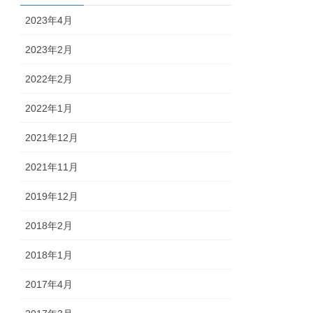
2023年4月
2023年2月
2022年2月
2022年1月
2021年12月
2021年11月
2019年12月
2018年2月
2018年1月
2017年4月