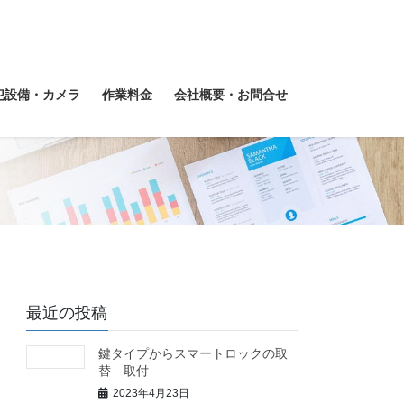
犯設備・カメラ
作業料金
会社概要・お問合せ
最近の投稿
鍵タイプからスマートロックの取
替 取付
2023年4月23日