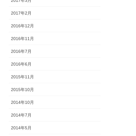
2017年3月
2017年2月
2016年12月
2016年11月
2016年7月
2016年6月
2015年11月
2015年10月
2014年10月
2014年7月
2014年5月