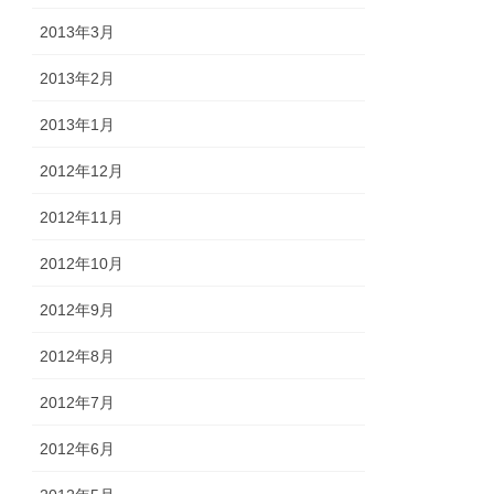
2013年3月
2013年2月
2013年1月
2012年12月
2012年11月
2012年10月
2012年9月
2012年8月
2012年7月
2012年6月