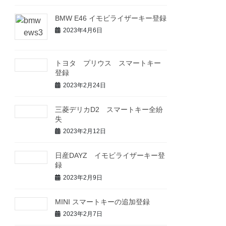
BMW E46 イモビライザーキー登録
2023年4月6日
トヨタ プリウス スマートキー
登録
2023年2月24日
三菱デリカD2 スマートキー全紛
失
2023年2月12日
日産DAYZ イモビライザーキー登
録
2023年2月9日
MINI スマートキーの追加登録
2023年2月7日