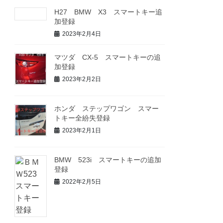
H27 BMW X3 スマートキー追
加登録
2023年2月4日
マツダ CX-5 スマートキーの追
加登録
2023年2月2日
ホンダ ステップワゴン スマー
トキー全紛失登録
2023年2月1日
BMW 523i スマートキーの追加
登録
2022年2月5日