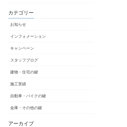
カテゴリー
お知らせ
インフォメーション
キャンペーン
スタッフブログ
建物・住宅の鍵
施工実績
自動車・バイクの鍵
金庫・その他の鍵
アーカイブ