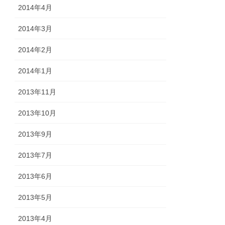
2014年4月
2014年3月
2014年2月
2014年1月
2013年11月
2013年10月
2013年9月
2013年7月
2013年6月
2013年5月
2013年4月