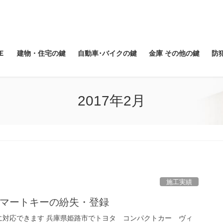
Ｅ
建物・住宅の鍵
自動車･バイクの鍵
金庫 その他の鍵
防
2017年2月
施工実績
スマートキーの紛失・登録
に対応できます 兵庫県姫路市でトヨタ コンパクトカー ヴィ