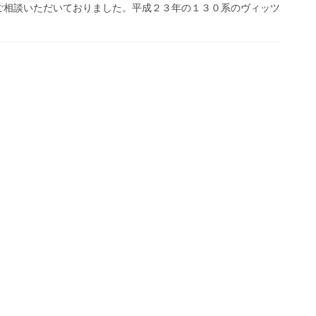
ご相談いただいておりました。平成２３年の１３０系のヴィッツ