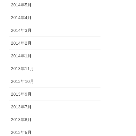
2014年5月
2014年4月
2014年3月
2014年2月
2014年1月
2013年11月
2013年10月
2013年9月
2013年7月
2013年6月
2013年5月