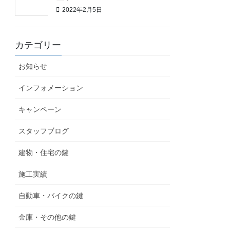
2022年2月5日
カテゴリー
お知らせ
インフォメーション
キャンペーン
スタッフブログ
建物・住宅の鍵
施工実績
自動車・バイクの鍵
金庫・その他の鍵