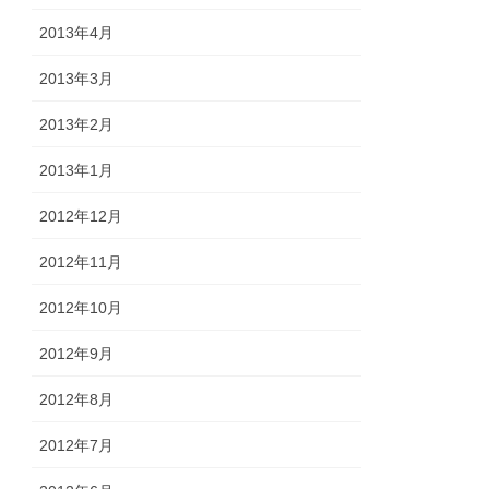
2013年4月
2013年3月
2013年2月
2013年1月
2012年12月
2012年11月
2012年10月
2012年9月
2012年8月
2012年7月