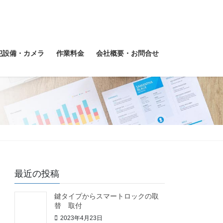
犯設備・カメラ
作業料金
会社概要・お問合せ
最近の投稿
鍵タイプからスマートロックの取
替 取付
2023年4月23日