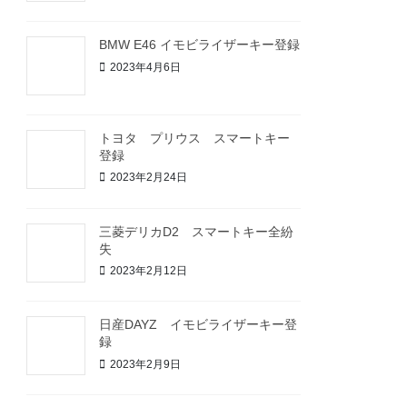
BMW E46 イモビライザーキー登録
2023年4月6日
トヨタ プリウス スマートキー
登録
2023年2月24日
三菱デリカD2 スマートキー全紛
失
2023年2月12日
日産DAYZ イモビライザーキー登
録
2023年2月9日