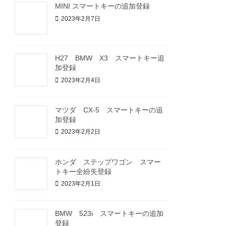
MINI スマートキーの追加登録
2023年2月7日
H27 BMW X3 スマートキー追
加登録
2023年2月4日
マツダ CX-5 スマートキーの追
加登録
2023年2月2日
ホンダ ステップワゴン スマー
トキー全紛失登録
2023年2月1日
BMW 523i スマートキーの追加
登録