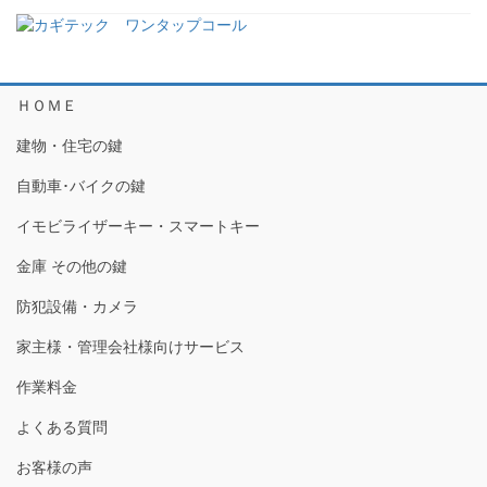
ＨＯＭＥ
建物・住宅の鍵
自動車･バイクの鍵
イモビライザーキー・スマートキー
金庫 その他の鍵
防犯設備・カメラ
家主様・管理会社様向けサービス
作業料金
よくある質問
お客様の声