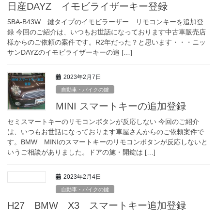
日産DAYZ イモビライザーキー登録
5BA-B43W 鍵タイプのイモビラーザー リモコンキーを追加登
録 今回のご紹介は、いつもお世話になっております中古車販売店
様からのご依頼の案件です。R2年だった？と思います・・・ニッ
サンDAYZのイモビライザーキーの追 […]
2023年2月7日
自動車・バイクの鍵
MINI スマートキーの追加登録
セミスマートキーのリモコンボタンが反応しない 今回のご紹介
は、いつもお世話になっております車屋さんからのご依頼案件で
す。BMW MINIのスマートキーのリモコンボタンが反応しないと
いうご相談がありました。ドアの施・開錠は […]
2023年2月4日
自動車・バイクの鍵
H27 BMW X3 スマートキー追加登録