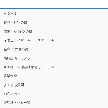
ＨＯＭＥ
建物・住宅の鍵
自動車･バイクの鍵
イモビライザーキー・スマートキー
金庫 その他の鍵
防犯設備・カメラ
家主様・管理会社様向けサービス
作業料金
よくある質問
お客様の声
警察署・交番一覧