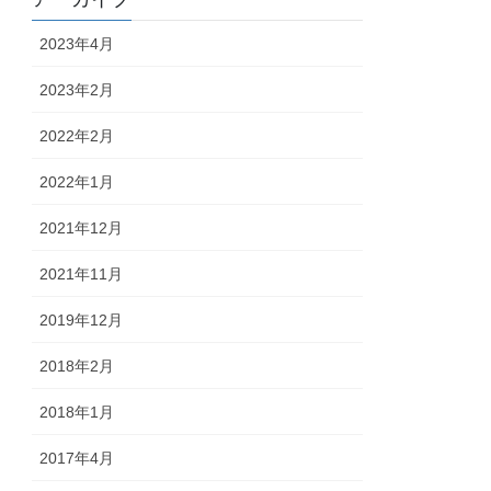
2023年4月
2023年2月
2022年2月
2022年1月
2021年12月
2021年11月
2019年12月
2018年2月
2018年1月
2017年4月