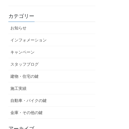
カテゴリー
お知らせ
インフォメーション
キャンペーン
スタッフブログ
建物・住宅の鍵
施工実績
自動車・バイクの鍵
金庫・その他の鍵
アーカイブ