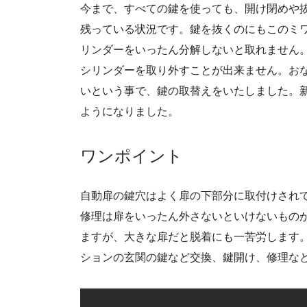
今まで、すべての鍵を使っても、開け閉めや
残っている状況です。鍵を抜くのにもこのミ
リンダーをいったん分解しないと取れません
シリンダーを取り外すことが出来ません。お
いという事で、鍵の取替えをいたしました。
ようになりました。
ワンポイント
自動扉の鍵穴はよく扉の下部分に取付けされ
修理は扉をいったん外さないといけないもの
ますが、大きな扉だと脱着にも一苦労します
ションの玄関の鍵など交換、鍵開け、修理な