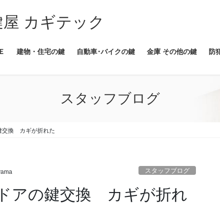
Ｅ
建物・住宅の鍵
自動車･バイクの鍵
金庫 その他の鍵
防
スタッフブログ
鍵交換 カギが折れた
スタッフブログ
yama
ドアの鍵交換 カギが折れ