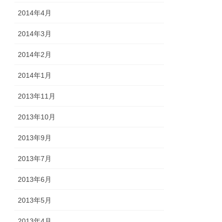
2014年4月
2014年3月
2014年2月
2014年1月
2013年11月
2013年10月
2013年9月
2013年7月
2013年6月
2013年5月
2013年4月