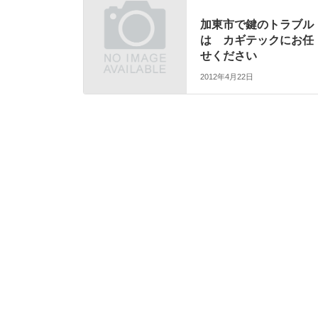
加東市で鍵のトラブル
は カギテックにお任
せください
2012年4月22日