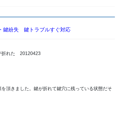
・鍵紛失 鍵トラブルすぐ対応
頼を頂きました。鍵が折れて鍵穴に残っている状態だそ