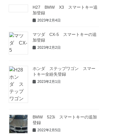
H27 BMW X3 スマートキー追
加登録
2023年2月4日
マツダ CX-5 スマートキーの追
加登録
2023年2月2日
ホンダ ステップワゴン スマー
トキー全紛失登録
2023年2月1日
BMW 523i スマートキーの追加
登録
2022年2月5日