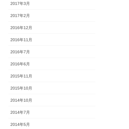
2017年3月
2017年2月
2016年12月
2016年11月
2016年7月
2016年6月
2015年11月
2015年10月
2014年10月
2014年7月
2014年5月