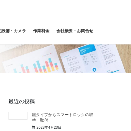
犯設備・カメラ
作業料金
会社概要・お問合せ
最近の投稿
鍵タイプからスマートロックの取
替 取付
2023年4月23日