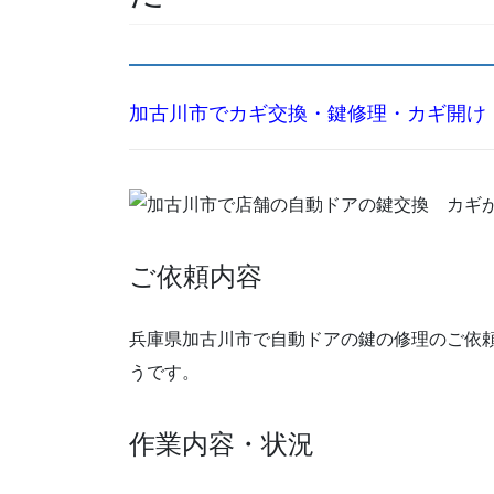
加古川市でカギ交換・鍵修理・カギ開け
ご依頼内容
兵庫県加古川市で自動ドアの鍵の修理のご依
うです。
作業内容・状況