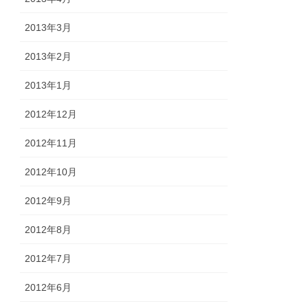
2013年3月
2013年2月
2013年1月
2012年12月
2012年11月
2012年10月
2012年9月
2012年8月
2012年7月
2012年6月