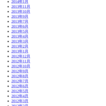
2014年1月
2013年11月
2013年10月
2013年9月
2013年7月
2013年6月
2013年5月
2013年4月
2013年3月
2013年2月
2013年1月
2012年12月
2012年11月
2012年10月
2012年9月
2012年8月
2012年7月
2012年6月
2012年5月
2012年4月
2012年3月
2012年2月