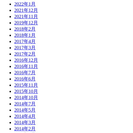
2022年1月
2021年12月
2021年11月
2019年12月
2018年2月
2018年1月
2017年4月
2017年3月
2017年2月
2016年12月
2016年11月
2016年7月
2016年6月
2015年11月
2015年10月
2014年10月
2014年7月
2014年5月
2014年4月
2014年3月
2014年2月