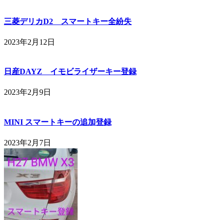
三菱デリカD2 スマートキー全紛失
2023年2月12日
日産DAYZ イモビライザーキー登録
2023年2月9日
MINI スマートキーの追加登録
2023年2月7日