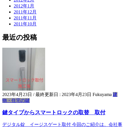
2012年1月
2011年12月
2011年11月
2011年10月
最近の投稿
2023年4月23日
/ 最終更新日 :
2023年4月23日
Fukuyama
建
物・住宅の鍵
鍵タイプからスマートロックの取替 取付
デジタル錠 イージスゲート取付 今回のご紹介は、会社事