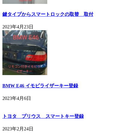
鍵タイプからスマートロックの取替 取付
2023年4月23日
BMW E46 イモビライザーキー登録
2023年4月6日
トヨタ プリウス スマートキー登録
2023年2月24日