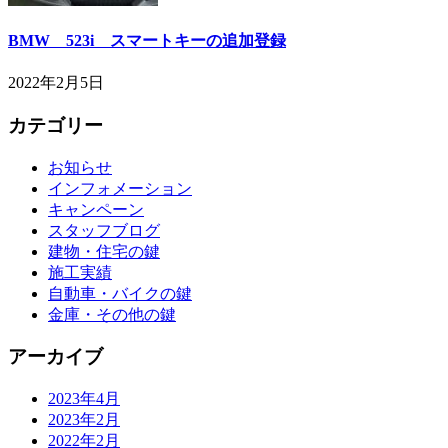
BMW 523i スマートキーの追加登録
2022年2月5日
カテゴリー
お知らせ
インフォメーション
キャンペーン
スタッフブログ
建物・住宅の鍵
施工実績
自動車・バイクの鍵
金庫・その他の鍵
アーカイブ
2023年4月
2023年2月
2022年2月