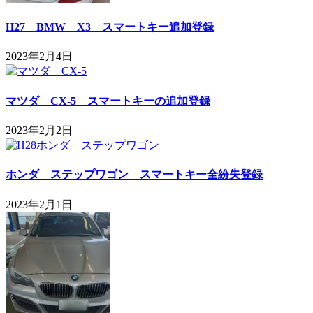
H27 BMW X3 スマートキー追加登録
2023年2月4日
マツダ CX-5 スマートキーの追加登録
2023年2月2日
ホンダ ステップワゴン スマートキー全紛失登録
2023年2月1日