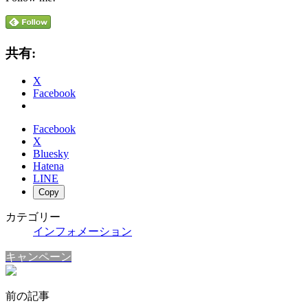
共有:
X
Facebook
Facebook
X
Bluesky
Hatena
LINE
Copy
カテゴリー
インフォメーション
キャンペーン
前の記事